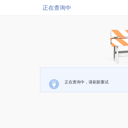
正在查询中
正在查询中，请刷新重试