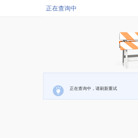
正在查询中
正在查询中，请刷新重试