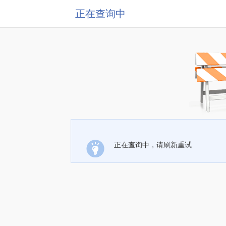
正在查询中
正在查询中，请刷新重试