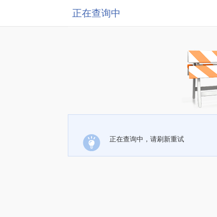
正在查询中
正在查询中，请刷新重试